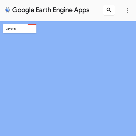
more_vert
Layers
第1-11批 (2007~2017,535)
第1批 (2007/12/12,40)
第2批 (2008/12/22,63)
第3批 (2009/11/17,57)
第4批 (2010/11/25,60)
第5批 (2011/12/08,62)
第6批 (2012/12/07,86)
第7批 (2013/11/11,60)
第8批 (2014/11/26,36)
第9批 (2015/11/17,28)
第10批 (2016/11/30,31)
第11批 (2017/10/31,12)